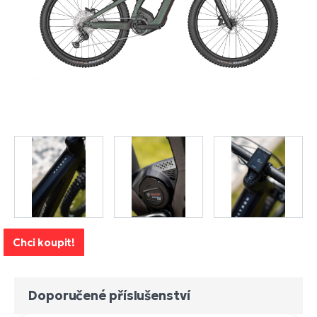
Chci koupit!
Doporučené příslušenství