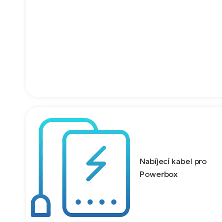
Nabíjecí kabel pro
Powerbox