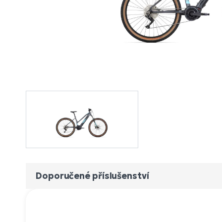
Doporučené příslušenství