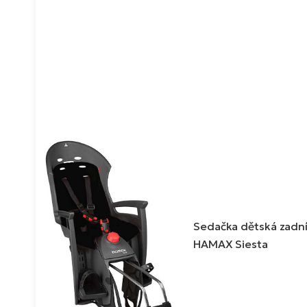
Sedačka dětská zadn
HAMAX Siesta