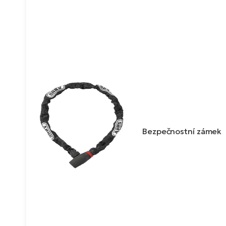
Bezpečnostní zámek