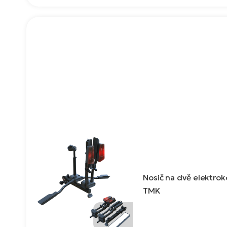
Nosič na dvě elektrok
TMK