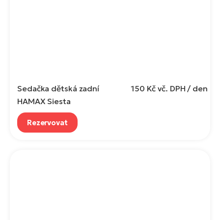
Sedačka dětská zadní
150 Kč
vč. DPH / den
HAMAX Siesta
Rezervovat