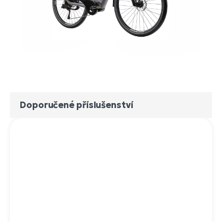
Doporučené příslušenství