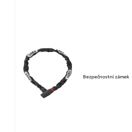
Bezpečnostní zámek