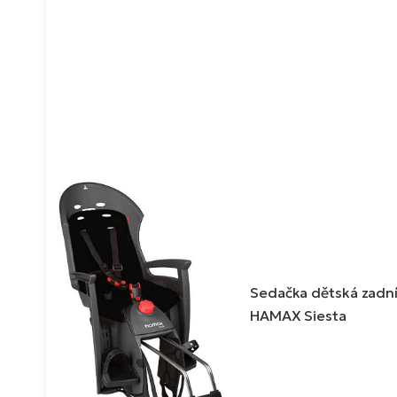
Sedačka dětská zadn
HAMAX Siesta