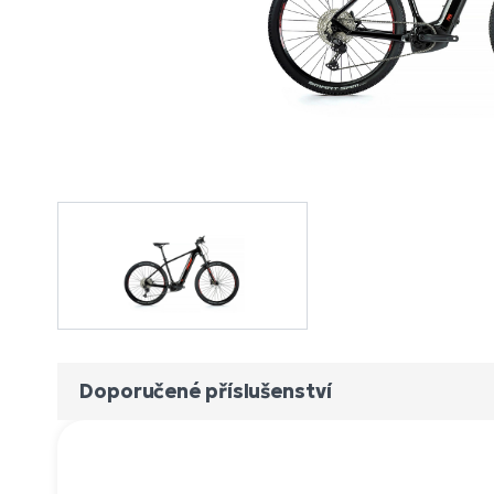
Doporučené příslušenství