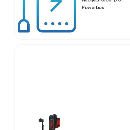
Powerbox